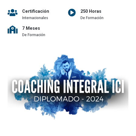
Certificación
250 Horas
Internacionales
De Formación
7 Meses
De Formación