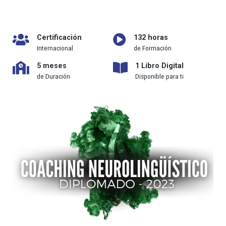
Certificación
132 horas
Internacional
de Formación
5 meses
1 Libro Digital
de Duración
Disponible para ti