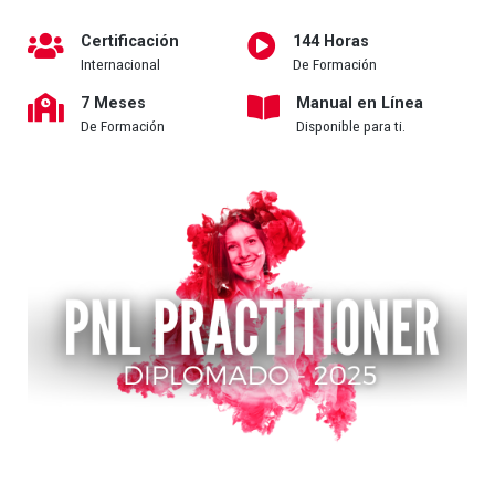
Certificación
144 Horas
Internacional
De Formación
7 Meses
Manual en Línea
De Formación
Disponible para ti.